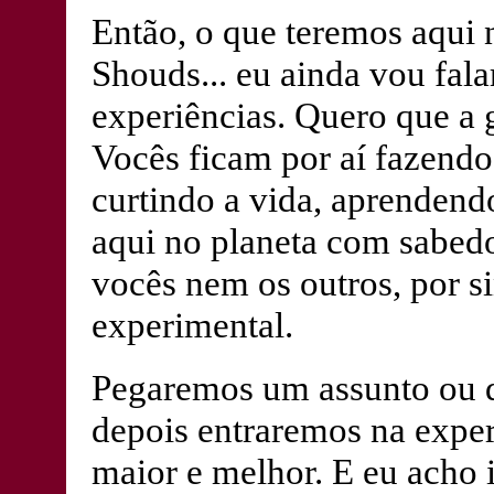
Então, o que teremos aqui 
Shouds... eu ainda vou fal
experiências. Quero que a 
Vocês ficam por aí fazendo
curtindo a vida, aprendend
aqui no planeta com sabedo
vocês nem os outros, por si
experimental.
Pegaremos um assunto ou d
depois entraremos na expe
maior e melhor. E eu acho 