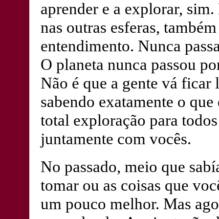
aprender e a explorar, sim.
nas outras esferas, também
entendimento. Nunca passa
O planeta nunca passou po
Não é que a gente vá ficar 
sabendo exatamente o que 
total exploração para todo
juntamente com vocês.
No passado, meio que sabí
tomar ou as coisas que voc
um pouco melhor. Mas agor