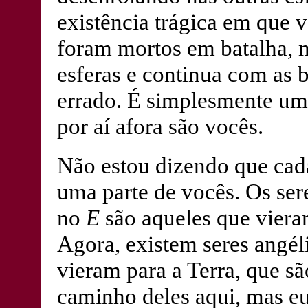
existência trágica em que 
foram mortos em batalha, m
esferas e continua com as b
errado. É simplesmente um
por aí afora são vocês.
Não estou dizendo que cad
uma parte de vocês. Os ser
no
E
são aqueles que vieram
Agora, existem seres angél
vieram para a Terra, que sã
caminho deles aqui, mas eu