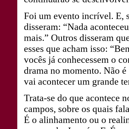
Foi um evento incrível. E,
disseram: “Nada aconteceu.
mais.” Outros disseram que
esses que acham isso: “Bem
vocês já conhecessem o co
drama no momento. Não é qu
vai acontecer um grande te
Trata-se do que acontece no
campos, sobre os quais fala
É o alinhamento ou o reali