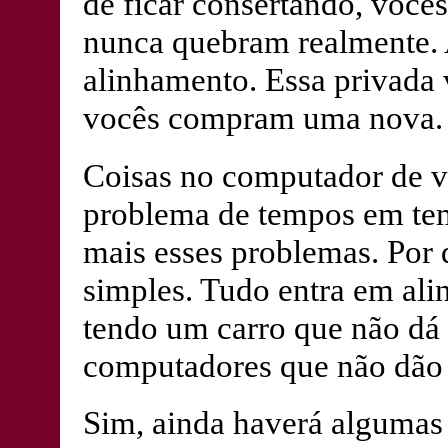
de ficar consertando, vocês
nunca quebram realmente. 
alinhamento. Essa privada 
vocês compram uma nova.
Coisas no computador de v
problema de tempos em tem
mais esses problemas. Por 
simples. Tudo entra em al
tendo um carro que não dá
computadores que não dão
Sim, ainda haverá algumas