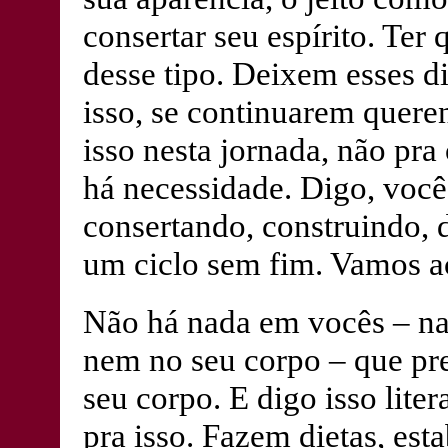
consertar seu espírito. Ter
desse tipo. Deixem esses di
isso, se continuarem quere
isso nesta jornada, não pr
há necessidade. Digo, você
consertando, construindo, 
um ciclo sem fim. Vamos a
Não há nada em vocês – na
nem no seu corpo – que pr
seu corpo. E digo isso lit
pra isso. Fazem dietas, est