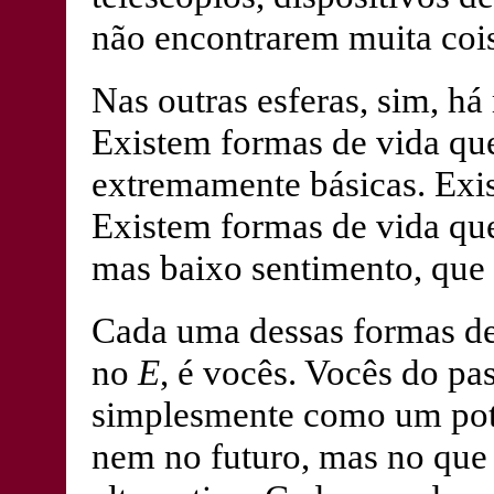
não encontrarem muita cois
Nas outras esferas, sim, há
Existem formas de vida que
extremamente básicas. Exi
Existem formas de vida que,
mas baixo sentimento, que
Cada uma dessas formas de 
no
E
, é vocês. Vocês do pa
simplesmente como um pote
nem no futuro, mas no que