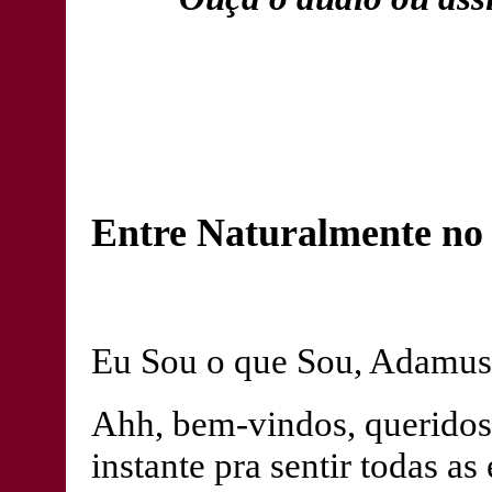
Entre Naturalmente no
Eu Sou o que Sou, Adamus
Ahh, bem-vindos, querido
instante pra sentir todas a