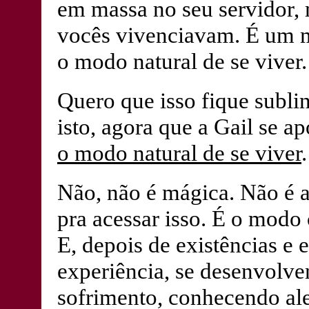
em massa no seu servidor,
vocês vivenciavam. É um m
o modo natural de se viver.
Quero que isso fique sublin
isto, agora que a Gail se 
o modo natural de se viver
Não, não é mágica. Não é 
pra acessar isso. É o modo
E, depois de existências e 
experiência, se desenvolv
sofrimento, conhecendo ale