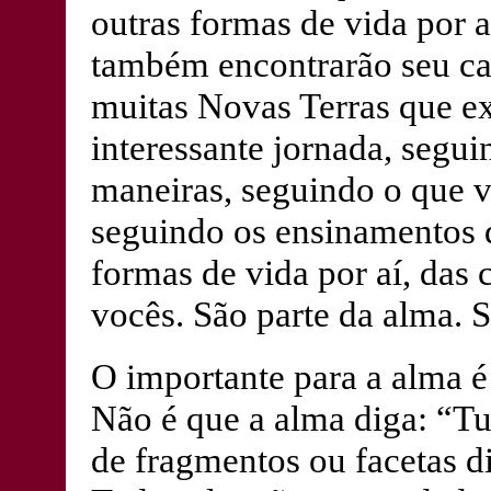
outras formas de vida por aí
também encontrarão seu ca
muitas Novas Terras que e
interessante jornada, segui
maneiras, seguindo o que 
seguindo os ensinamentos d
formas de vida por aí, das
vocês. São parte da alma. 
O importante para a alma é 
Não é que a alma diga: “T
de fragmentos ou facetas d