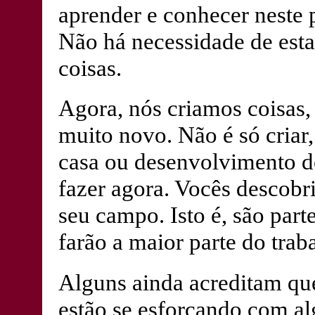
aprender e conhecer neste 
Não há necessidade de est
coisas.
Agora, nós criamos coisas,
muito novo. Não é só criar
casa ou desenvolvimento de
fazer agora. Vocês descobr
seu campo. Isto é, são parte
farão a maior parte do trab
Alguns ainda acreditam qu
estão se esforçando com al