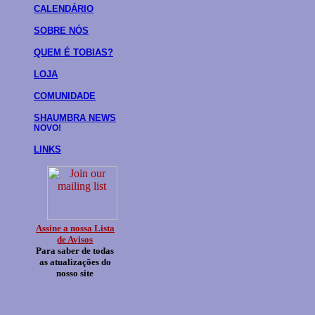
CALENDÁRIO
SOBRE NÓS
QUEM É TOBIAS?
LOJA
COMUNIDADE
SHAUMBRA NEWS
NOVO!
LINKS
Assine a nossa Lista
de Avisos
Para saber de todas
as atualizações do
nosso site