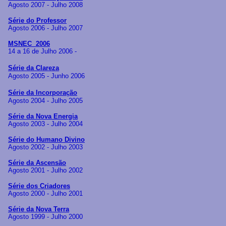
Agosto 2007 - Julho 2008
Série do Professor
Agosto 2006 - Julho 2007
MSNEC 2006
14 a 16 de Julho 2006 -
Série da Clareza
Agosto 2005 - Junho 2006
Série da Incorporação
Agosto 2004 - Julho 2005
Série da Nova Energia
Agosto 2003 - Julho 2004
Série do Humano Divino
Agosto 2002 - Julho 2003
Série da Ascensão
Agosto 2001 - Julho 2002
Série dos Criadores
Agosto 2000 - Julho 2001
Série da Nova Terra
Agosto 1999 - Julho 2000